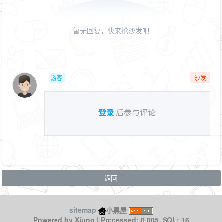
暂无回复，快来抢沙发吧
游客
沙发
登录
后参与评论
返回
sitemap
小黑屋
Xiuno
Powered by
| Processed: 0.005, SQL: 16