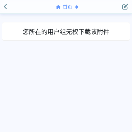
首页
您所在的用户组无权下载该附件