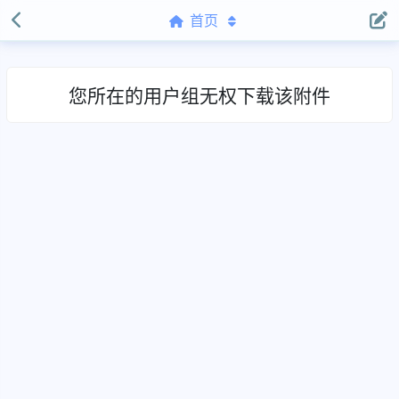
首页
您所在的用户组无权下载该附件